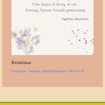
Kvietimas
Naujienos
/ Autorius
Administratorius
/
2026-07-10