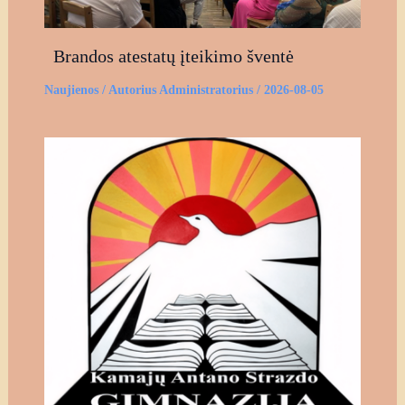
Brandos atestatų įteikimo šventė
Naujienos
/ Autorius
Administratorius
/
2026-08-05