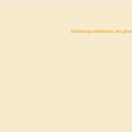
Informacija neteikiama, nes gim