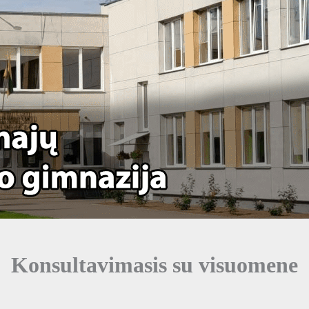
Konsultavimasis su visuomene