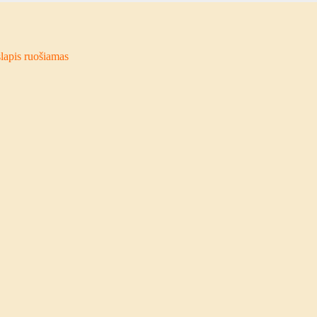
lapis ruošiamas