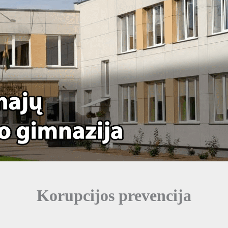
Korupcijos prevencija