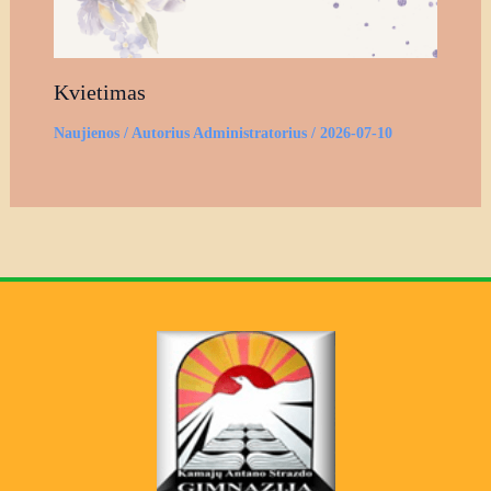
Kvietimas
Naujienos
/ Autorius
Administratorius
/
2026-07-10