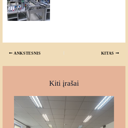
ANKSTESNIS
KITAS
Kiti įrašai