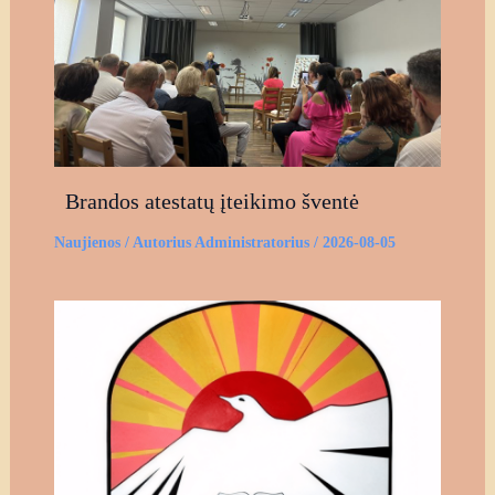
Brandos atestatų įteikimo šventė
Naujienos
/ Autorius
Administratorius
/
2026-08-05