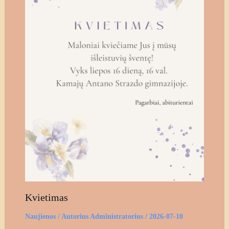
Kvietimas
Naujienos
/ Autorius
Administratorius
/
2026-07-10