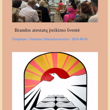
Brandos atestatų įteikimo šventė
Naujienos
/ Autorius
Administratorius
/
2026-08-05