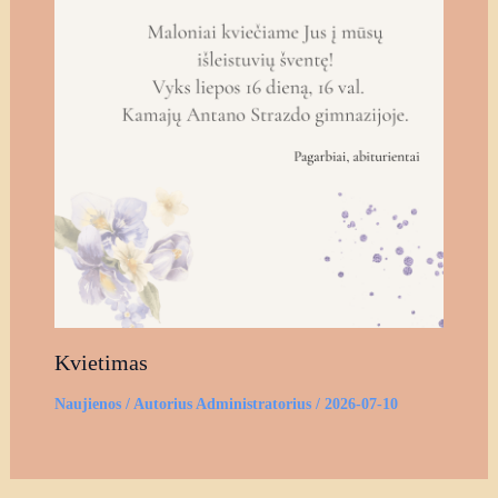
Kvietimas
Naujienos
/ Autorius
Administratorius
/
2026-07-10