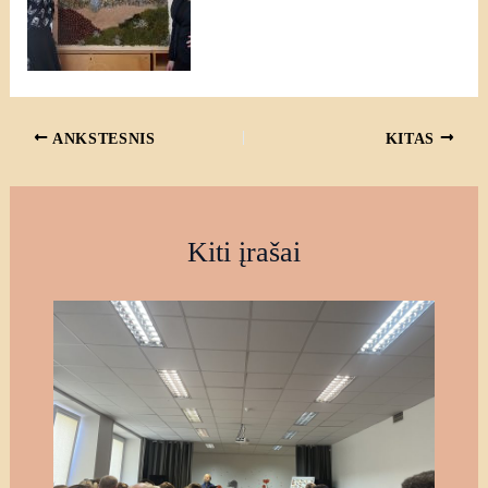
ANKSTESNIS
KITAS
Kiti įrašai