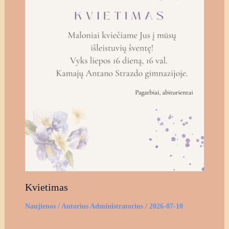
Kvietimas
Naujienos
/ Autorius
Administratorius
/
2026-07-10