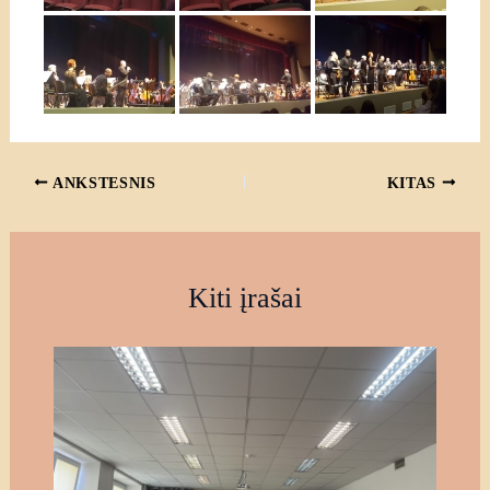
ANKSTESNIS
KITAS
Kiti įrašai