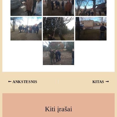
ANKSTESNIS
KITAS
Kiti įrašai