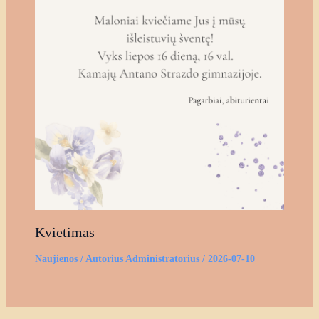
Kvietimas
Naujienos
/ Autorius
Administratorius
/
2026-07-10