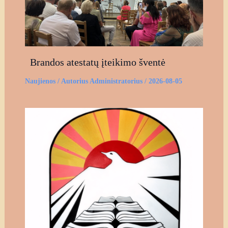
Brandos atestatų įteikimo šventė
Naujienos
/ Autorius
Administratorius
/
2026-08-05