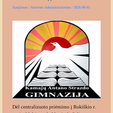
Naujienos
/ Autorius
Administratorius
/
2026-08-05
Dėl centralizuoto priėmimo į Rokiškio r.