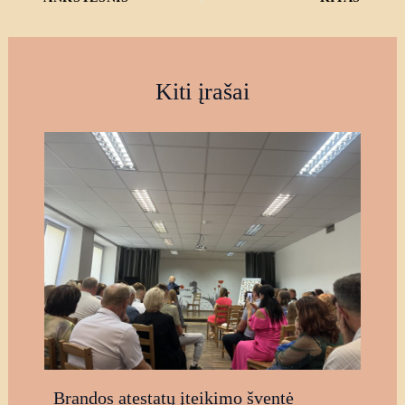
Kiti įrašai
Brandos atestatų įteikimo šventė