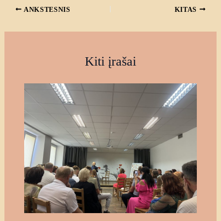
ANKSTESNIS
KITAS
Kiti įrašai