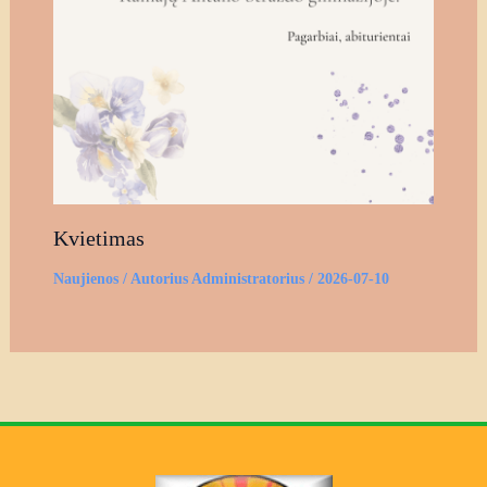
Kvietimas
Naujienos
/ Autorius
Administratorius
/
2026-07-10