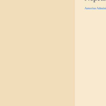
Autorius
Admini