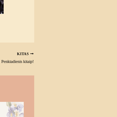
KITAS
Penktadienis kitaip!