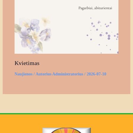
Kvietimas
Naujienos
/ Autorius
Administratorius
/
2026-07-10