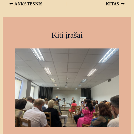
ANKSTESNIS
KITAS
Kiti įrašai