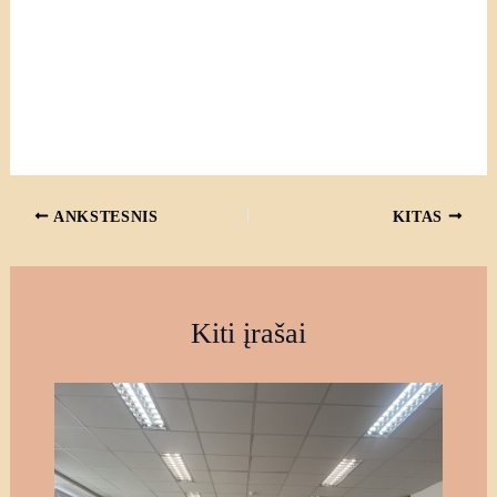
ANKSTESNIS
KITAS
Kiti įrašai