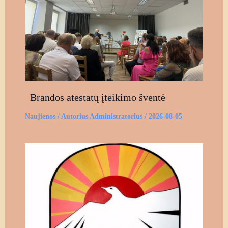
Brandos atestatų įteikimo šventė
Naujienos
/ Autorius
Administratorius
/
2026-08-05