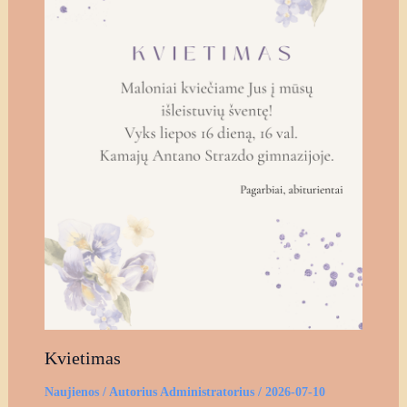
Kvietimas
Naujienos
/ Autorius
Administratorius
/
2026-07-10