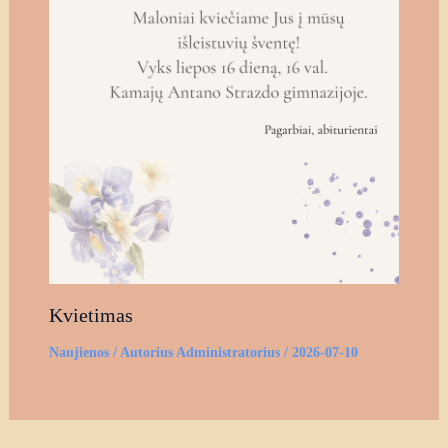
Kvietimas
Naujienos
/ Autorius
Administratorius
/
2026-07-10