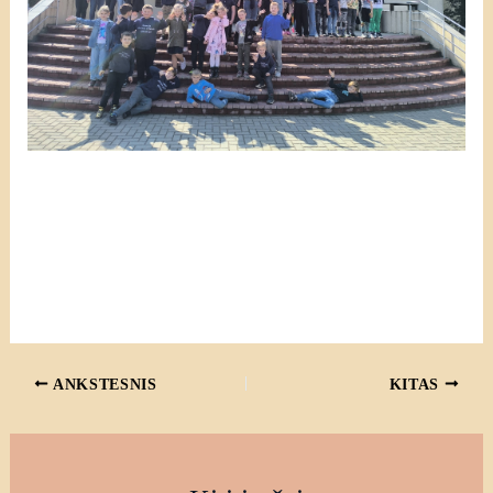
ANKSTESNIS
KITAS