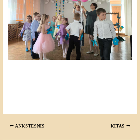
ANKSTESNIS
KITAS