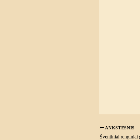
ANKSTESNIS
Šventiniai renginiai