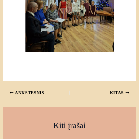
ANKSTESNIS
KITAS
Kiti įrašai