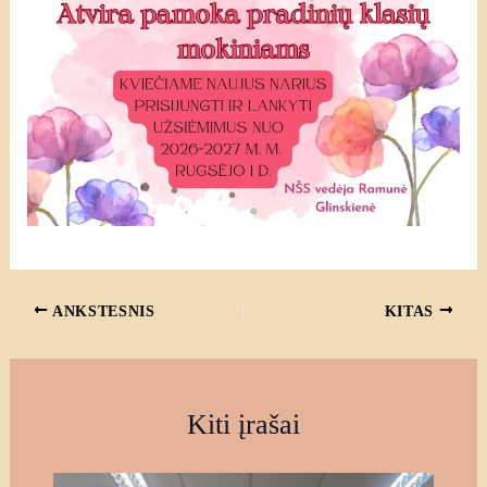
ANKSTESNIS
KITAS
Kiti įrašai