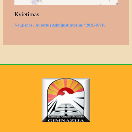
Kvietimas
Naujienos
/ Autorius
Administratorius
/
2026-07-10