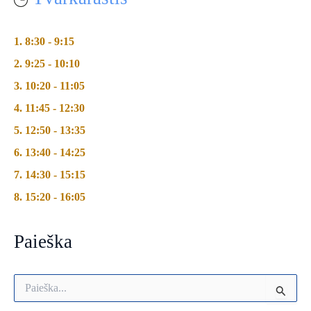
1. 8:30 - 9:15
2. 9:25 - 10:10
3. 10:20 - 11:05
4. 11:45 - 12:30
5. 12:50 - 13:35
6. 13:40 - 14:25
7. 14:30 - 15:15
8. 15:20 - 16:05
Paieška
I
e