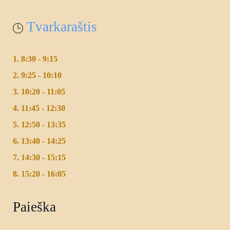
Tvarkaraštis
1. 8:30 - 9:15
2. 9:25 - 10:10
3. 10:20 - 11:05
4. 11:45 - 12:30
5. 12:50 - 13:35
6. 13:40 - 14:25
7. 14:30 - 15:15
8. 15:20 - 16:05
Paieška